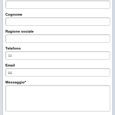
Cognome
Ragione sociale
Telefono
Email
Messaggio
*